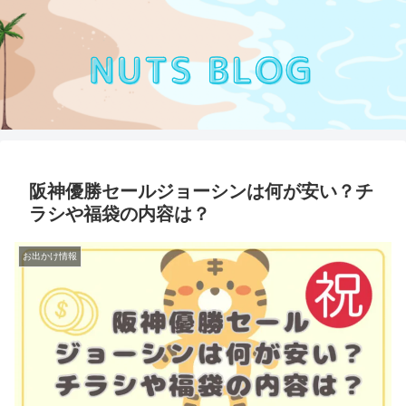
阪神優勝セールジョーシンは何が安い？チ
ラシや福袋の内容は？
お出かけ情報