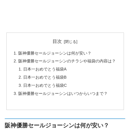
目次
阪神優勝セールジョーシンは何が安い？
阪神優勝セールジョーシンのチラシや福袋の内容は？
日本一おめでとう福袋A
日本一おめでとう福袋B
日本一おめでとう福袋C
阪神優勝セールジョーシンはいつからいつまで？
阪神優勝セールジョーシンは何が安い？