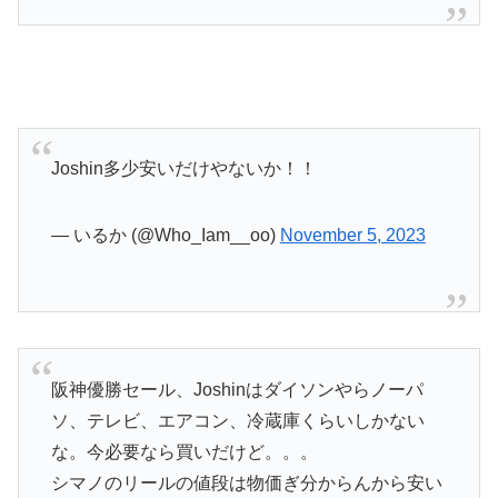
Joshin多少安いだけやないか！！
— いるか (@Who_Iam__oo)
November 5, 2023
阪神優勝セール、Joshinはダイソンやらノーパ
ソ、テレビ、エアコン、冷蔵庫くらいしかない
な。今必要なら買いだけど。。。
シマノのリールの値段は物価ぎ分からんから安い