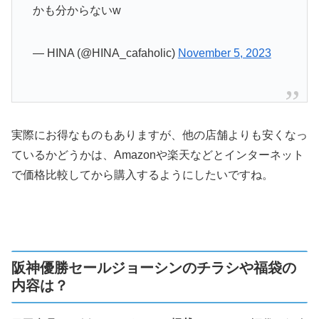
かも分からないw
— HINA (@HINA_cafaholic)
November 5, 2023
実際にお得なものもありますが、他の店舗よりも安くなっ
ているかどうかは、Amazonや楽天などとインターネット
で価格比較してから購入するようにしたいですね。
阪神優勝セールジョーシンのチラシや福袋の
内容は？