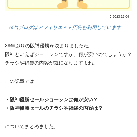
2023.11.06
※当ブログはアフィリエイト広告を利用しています
38年ぶりの阪神優勝が決まりましたね！！
阪神といえばジョーシンですが、何が安いのでしょうか？
チラシや福袋の内容が気になりますよね。
この記事では、
・阪神優勝セールジョーシンは何が安い？
・阪神優勝セールのチラシや福袋の内容は？
についてまとめました。