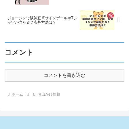
ジョーシンで阪神直筆サインボールやTシ
ャツが当たる？応募方法は？
コメント
コメントを書き込む
ホーム
お出かけ情報