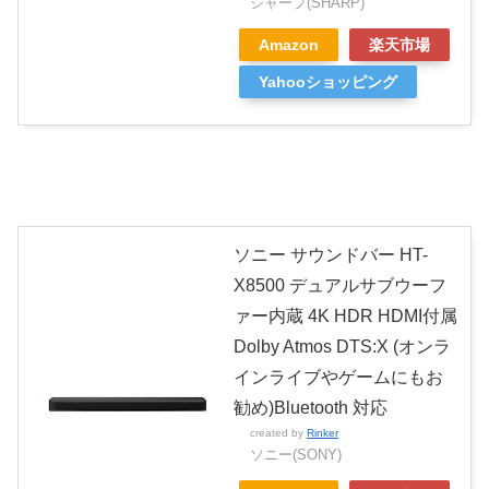
シャープ(SHARP)
Amazon
楽天市場
Yahooショッピング
ソニー サウンドバー HT-
X8500 デュアルサブウーフ
ァー内蔵 4K HDR HDMI付属
Dolby Atmos DTS:X (オンラ
インライブやゲームにもお
勧め)Bluetooth 対応
created by
Rinker
ソニー(SONY)