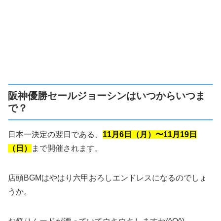
阪神優勝セールジョーシンはいつからいつま
で？
日本一決定の翌日である、
11月6日（月）〜11月19日
（日）
まで開催されます。
店頭BGMはやはり六甲おろしエンドレスになるのでしょ
うか。