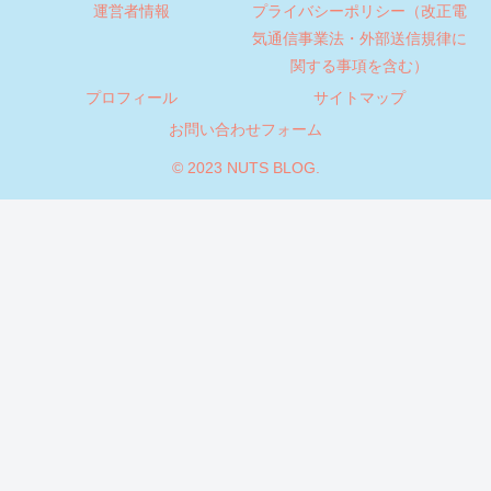
運営者情報
プライバシーポリシー（改正電
気通信事業法・外部送信規律に
関する事項を含む）
プロフィール
サイトマップ
お問い合わせフォーム
© 2023 NUTS BLOG.