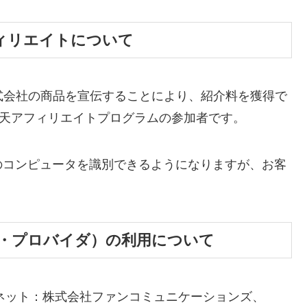
フィリエイトについて
ープ株式会社の商品を宣伝することにより、紹介料を獲得で
び楽天アフィリエイトプログラムの参加者です。
のコンピュータを識別できるようになりますが、お客
ス・プロバイダ）の利用について
ネット：株式会社ファンコミュニケーションズ、