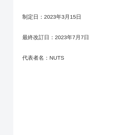
制定日：2023年3月15日
最終改訂日：2023年7月7日
代表者名：NUTS