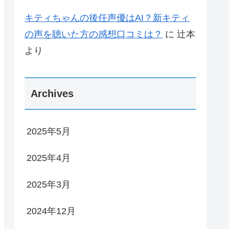
キティちゃんの後任声優はAI？新キティ
の声を聴いた方の感想口コミは？
に
辻本
より
Archives
2025年5月
2025年4月
2025年3月
2024年12月