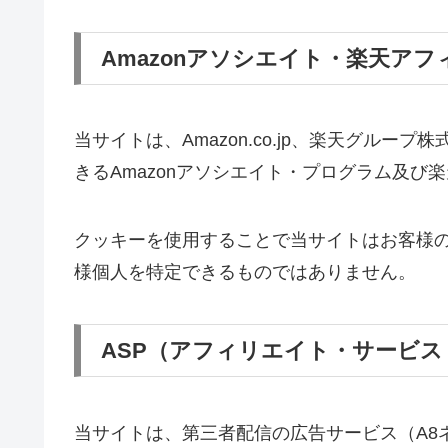
Amazonアソシエイト・楽天ア
当サイトは、Amazon.co.jp、楽天グル
きるAmazonアソシエイト・プログラム及
クッキーを使用することで当サイトはお客様
様個人を特定できるものではありません。
ASP（アフィリエイト・サービ
当サイトは、第三者配信の広告サービス（A8