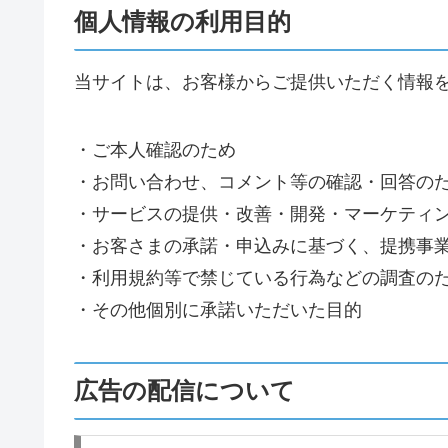
個人情報の利用目的
当サイトは、お客様からご提供いただく情報
・ご本人確認のため
・お問い合わせ、コメント等の確認・回答の
・サービスの提供・改善・開発・マーケティ
・お客さまの承諾・申込みに基づく、提携事
・利用規約等で禁じている行為などの調査の
・その他個別に承諾いただいた目的
広告の配信について