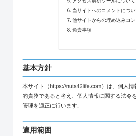
アクセス解析ツールについて
当サイトへのコメントについ
他サイトからの埋め込みコン
免責事項
基本方針
本サイト（https://nuts42life.co
的責務であると考え、個人情報に関する法令
管理を適正に行います。
適用範囲