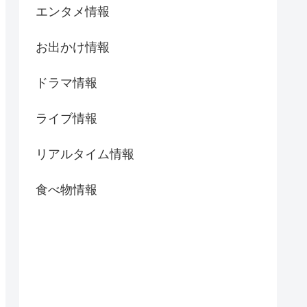
エンタメ情報
お出かけ情報
ドラマ情報
ライブ情報
リアルタイム情報
食べ物情報