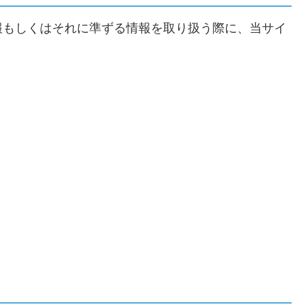
報もしくはそれに準ずる情報を取り扱う際に、当サイ