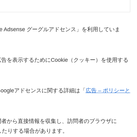
 Adsense グーグルアドセンス」を利用していま
を表示するためにCookie（クッキー）を使用する
oogleアドセンスに関する詳細は「
広告 – ポリシーと
問者から直接情報を収集し、訪問者のブラウザに
識したりする場合があります。