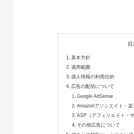
目
基本方針
適用範囲
個人情報の利用目的
広告の配信について
Google AdSense
Amazonアソシエイト・
ASP（アフィリエイト・
その他広告について