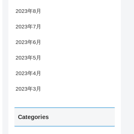
2023年8月
2023年7月
2023年6月
2023年5月
2023年4月
2023年3月
Categories