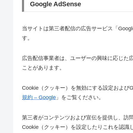
Google AdSense
当サイトは第三者配信の広告サービス「Google
す。
広告配信事業者は、ユーザーの興味に応じた広告
ことがあります。
Cookie（クッキー）を無効にする設定およびG
規約 – Google
」をご覧ください。
第三者がコンテンツおよび宣伝を提供し、訪
Cookie（クッキー）を設定したりこれを認