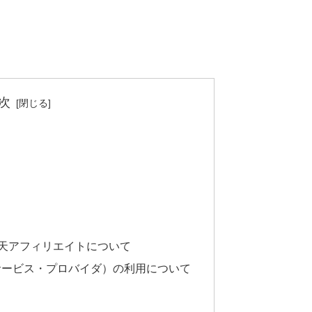
次
楽天アフィリエイトについて
サービス・プロバイダ）の利用について