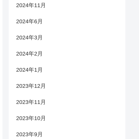
2024年11月
2024年6月
2024年3月
2024年2月
2024年1月
2023年12月
2023年11月
2023年10月
2023年9月