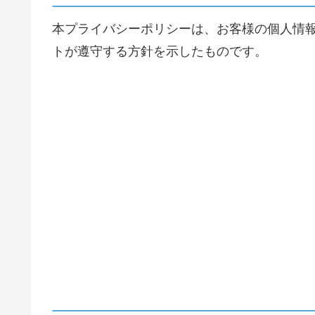
本プライバシーポリシーは、お客様の個人情
トが遵守する方針を示したものです。