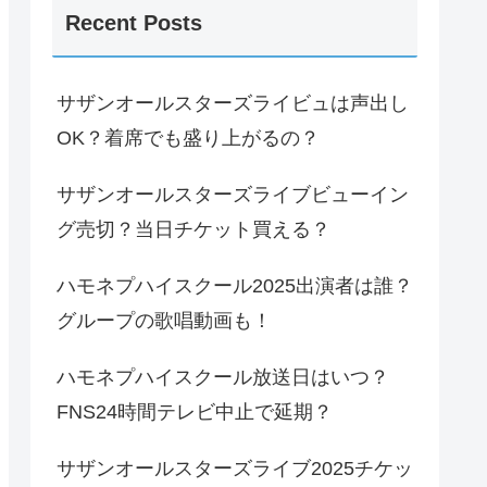
Recent Posts
サザンオールスターズライビュは声出し
OK？着席でも盛り上がるの？
サザンオールスターズライブビューイン
グ売切？当日チケット買える？
ハモネプハイスクール2025出演者は誰？
グループの歌唱動画も！
ハモネプハイスクール放送日はいつ？
FNS24時間テレビ中止で延期？
サザンオールスターズライブ2025チケッ