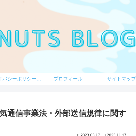
プライバシーポリシー（改正電気通信事業法・外部送信規律に関する事項を含む）
プロフィール
サイトマップ
気通信事業法・外部送信規律に関す
2023.03.17
2023.11.17