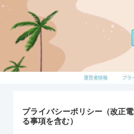
運営者情報
プライバシーポリシー（改正電
る事項を含む）