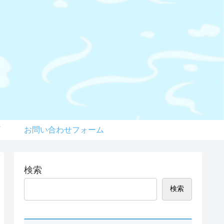
お問い合わせフォーム
検索
検索