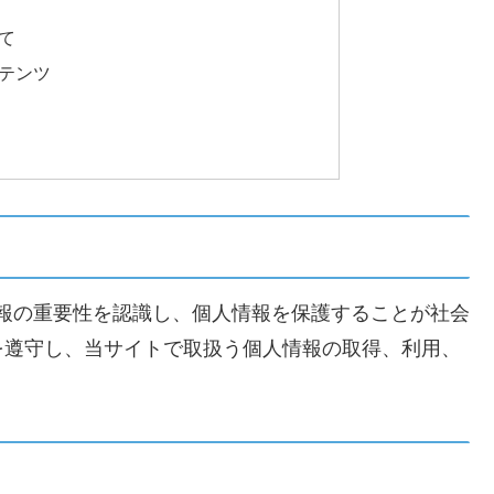
て
テンツ
m）は、個人情報の重要性を認識し、個人情報を保護することが社会
を遵守し、当サイトで取扱う個人情報の取得、利用、