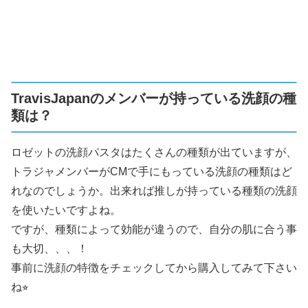
TravisJapanのメンバーが持っている洗顔の種
類は？
ロゼットの洗顔パスタはたくさんの種類が出ていますが、
トラジャメンバーがCMで手にもっている洗顔の種類はど
れなのでしょうか。出来れば推しが持っている種類の洗顔
を使いたいですよね。
ですが、種類によって効能が違うので、自分の肌に合う事
も大切、、、！
事前に洗顔の特徴をチェックしてから購入してみて下さい
ね⭐︎