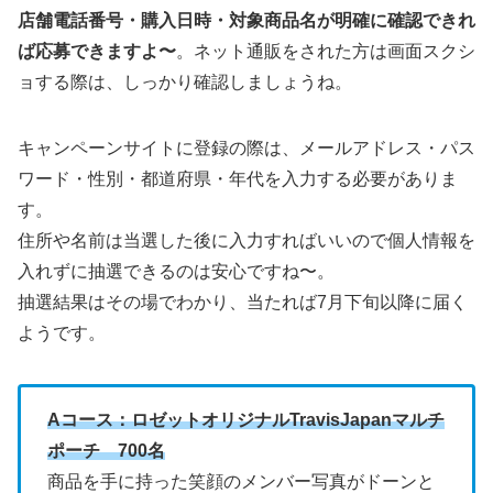
店舗電話番号・購入日時・対象商品名が明確に確認できれ
ば応募できますよ〜
。ネット通販をされた方は画面スクシ
ョする際は、しっかり確認しましょうね。
キャンペーンサイトに登録の際は、メールアドレス・パス
ワード・性別・都道府県・年代を入力する必要がありま
す。
住所や名前は当選した後に入力すればいいので個人情報を
入れずに抽選できるのは安心ですね〜。
抽選結果はその場でわかり、当たれば7月下旬以降に届く
ようです。
Aコース：ロゼットオリジナルTravisJapanマルチ
ポーチ 700名
商品を手に持った笑顔のメンバー写真がドーンと