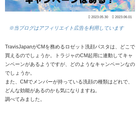
2023.05.30
2023.06.01
※当ブログはアフィリエイト広告を利用しています
TravisJapanがCMを務めるロゼット洗顔パスタは、どこで
買えるのでしょうか。トラジャのCM起用に連動してキャ
ンペーンがあるようですが、どのようなキャンペーンなの
でしょうか。
また、CMでメンバーが持っている洗顔の種類はどれで、
どんな効能があるのかも気になりますね。
調べてみました。