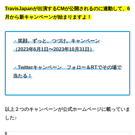
TravisJapanが出演するCMが公開されるのに連動して、6
月から新キャンペーンが始まりますよ！
・
笑顔、ずっと、つづけ。キャンペーン
（2023年6月1日〜2023年10月31日）
・
Twitterキャンペーン フォロー＆RTでその場で
当たる！
以上２つのキャンペーンが公式ホームページに載っていま
した♪