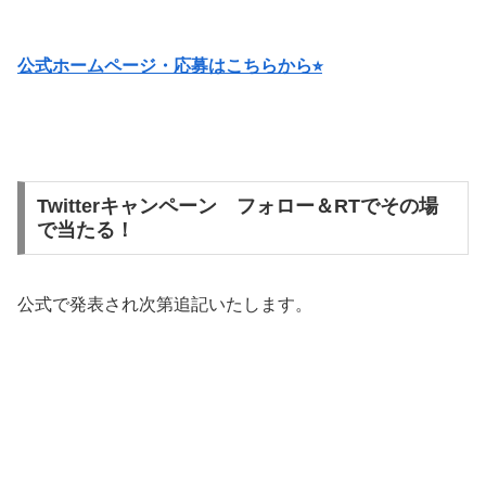
公式ホームページ・応募はこちらから⭐︎
Twitterキャンペーン フォロー＆RTでその場
で当たる！
公式で発表され次第追記いたします。