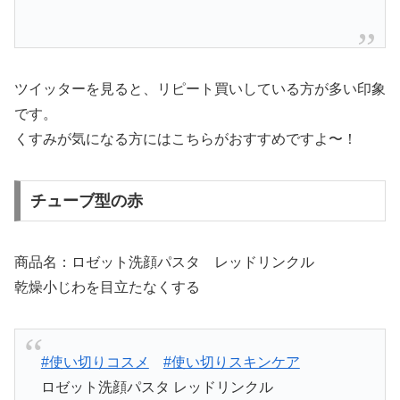
ツイッターを見ると、リピート買いしている方が多い印象
です。
くすみが気になる方にはこちらがおすすめですよ〜！
チューブ型の赤
商品名：ロゼット洗顔パスタ レッドリンクル
乾燥小じわを目立たなくする
#使い切りコスメ
#使い切りスキンケア
ロゼット洗顔パスタ レッドリンクル