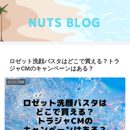
ロゼット洗顔パスタはどこで買える？トラ
ジャCMのキャンペーンはある？
エンタメ情報