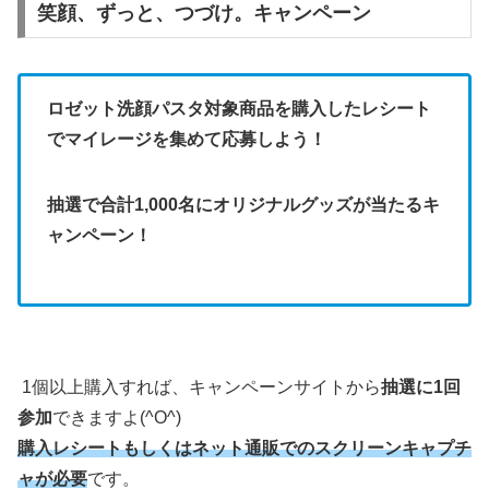
笑顔、ずっと、つづけ。キャンペーン
ロゼット洗顔パスタ対象商品を購入したレシート
でマイレージを集めて応募しよう！
抽選で合計1,000名にオリジナルグッズが当たるキ
ャンペーン！
1個以上購入すれば、キャンペーンサイトから
抽選に1回
参加
できますよ(^O^)
購入レシートもしくはネット通販でのスクリーンキャプチ
ャが必要
です。