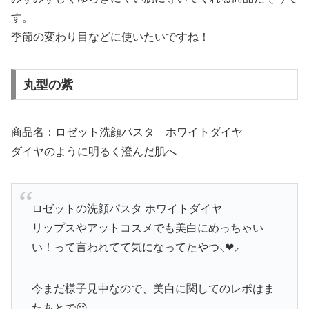
す。
季節の変わり目などに使いたいですね！
丸型の紫
商品名：ロゼット洗顔パスタ ホワイトダイヤ
ダイヤのように明るく澄んだ肌へ
ロゼットの洗顔パスタ ホワイトダイヤ
リップスやアットコスメでも美白にめっちゃい
い！って言われてて気になってたやつ⸜❤︎⸝‍
今まだ様子見中なので、美白に関してのレポはま
たあとで😌