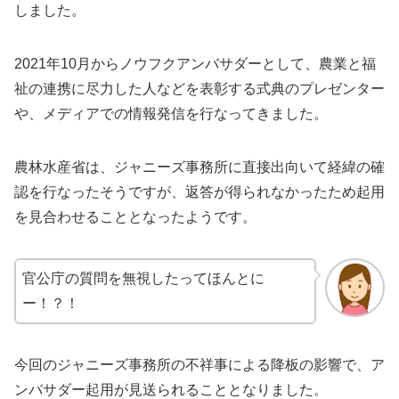
しました。
2021年10月からノウフクアンバサダーとして、農業と福
祉の連携に尽力した人などを表彰する式典のプレゼンター
や、メディアでの情報発信を行なってきました。
農林水産省は、ジャニーズ事務所に直接出向いて経緯の確
認を行なったそうですが、返答が得られなかったため起用
を見合わせることとなったようです。
官公庁の質問を無視したってほんとに
ー！？！
今回のジャニーズ事務所の不祥事による降板の影響で、ア
ンバサダー起用が見送られることとなりました。