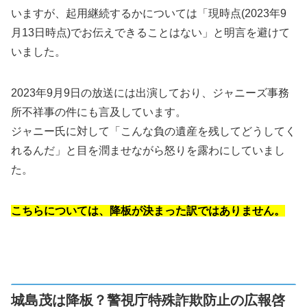
いますが、起用継続するかについては「現時点(2023年9
月13日時点)でお伝えできることはない」と明言を避けて
いました。
2023年9月9日の放送には出演しており、ジャニーズ事務
所不祥事の件にも言及しています。
ジャニー氏に対して「こんな負の遺産を残してどうしてく
れるんだ」と目を潤ませながら怒りを露わにしていまし
た。
こちらについては、降板が決まった訳ではありません。
城島茂は降板？警視庁特殊詐欺防止の広報啓