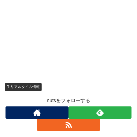
リアルタイム情報
nutsをフォローする