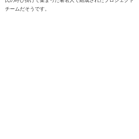
氏の呼び掛けで集まった著名人で結成されたプロジェクト
チームだそうです。