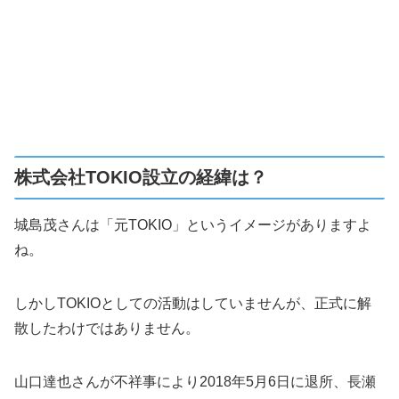
株式会社TOKIO設立の経緯は？
城島茂さんは「元TOKIO」というイメージがありますよ
ね。
しかしTOKIOとしての活動はしていませんが、正式に解
散したわけではありません。
山口達也さんが不祥事により2018年5月6日に退所、長瀬