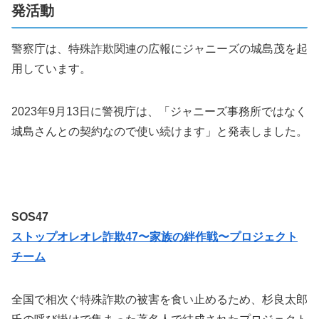
発活動
警察庁は、特殊詐欺関連の広報にジャニーズの城島茂を起
用しています。
2023年9月13日に警視庁は、「ジャニーズ事務所ではなく
城島さんとの契約なので使い続けます」と発表しました。
SOS47
ストップオレオレ詐欺47〜家族の絆作戦〜プロジェクト
チーム
全国で相次ぐ特殊詐欺の被害を食い止めるため、
杉良太郎