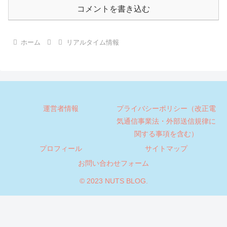
コメントを書き込む
ホーム
リアルタイム情報
運営者情報
プライバシーポリシー（改正電
気通信事業法・外部送信規律に
関する事項を含む）
プロフィール
サイトマップ
お問い合わせフォーム
© 2023 NUTS BLOG.