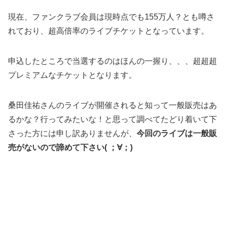
現在、ファンクラブ会員は現時点でも155万人？とも噂さ
れており、超高倍率のライブチケットとなっています。
申込したところで当選するのはほんの一握り、、、超超超
プレミアムなチケットとなります。
桑田佳祐さんのライブが開催されると知って一般販売はあ
るかな？行ってみたいな！と思って調べてたどり着いて下
さった方には申し訳ありませんが、
今回のライブは一般販
売がないので諦めて下さい( ；∀；)