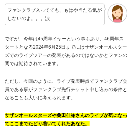
ファンクラブ入ってても、もはや当たる気が
しないのよ。。。涙
ですが、今年は45周年イヤーという事もあり、46周年ス
タートとなる2024年6月25日までにはサザンオールスター
ズでのライブツアーの発表があるのではないかとファンの
間では期待されています。
ただし、今回のように、ライブ発表時点でファンクラブ会
員である事がファンクラブ先行チケット申し込みの条件と
なることも大いに考えられます。
サザンオールスターズや桑田佳祐さんのライブが気になっ
てここまでたどり着いてくれたあなた。