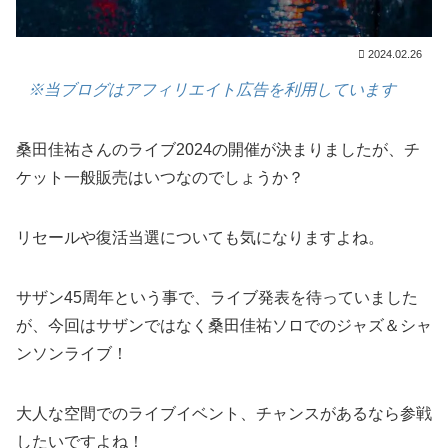
2024.02.26
※当ブログはアフィリエイト広告を利用しています
桑田佳祐さんのライブ2024の開催が決まりましたが、チ
ケット一般販売はいつなのでしょうか？
リセールや復活当選についても気になりますよね。
サザン45周年という事で、ライブ発表を待っていました
が、今回はサザンではなく桑田佳祐ソロでのジャズ＆シャ
ンソンライブ！
大人な空間でのライブイベント、チャンスがあるなら参戦
したいですよね！