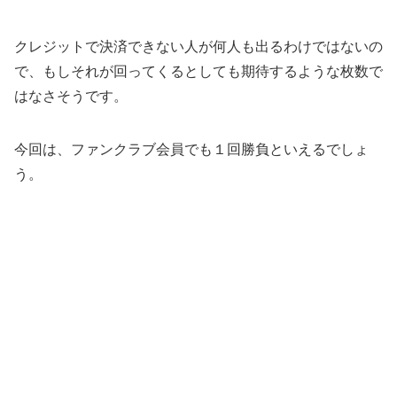
クレジットで決済できない人が何人も出るわけではないの
で、もしそれが回ってくるとしても期待するような枚数で
はなさそうです。
今回は、ファンクラブ会員でも１回勝負といえるでしょ
う。