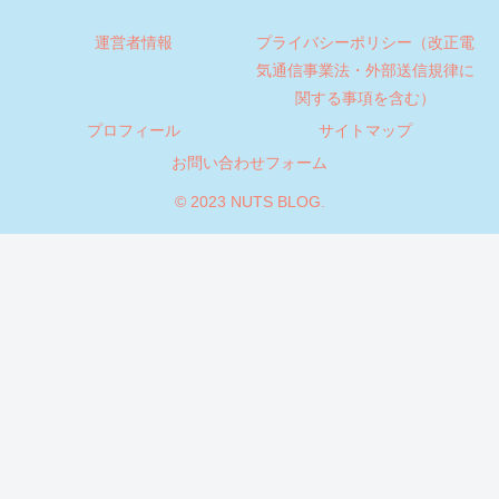
運営者情報
プライバシーポリシー（改正電
気通信事業法・外部送信規律に
関する事項を含む）
プロフィール
サイトマップ
お問い合わせフォーム
© 2023 NUTS BLOG.