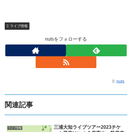
ライブ情報
nutsをフォローする
nuts
関連記事
三浦大知ライブツアー2023チケ
ライブ情報