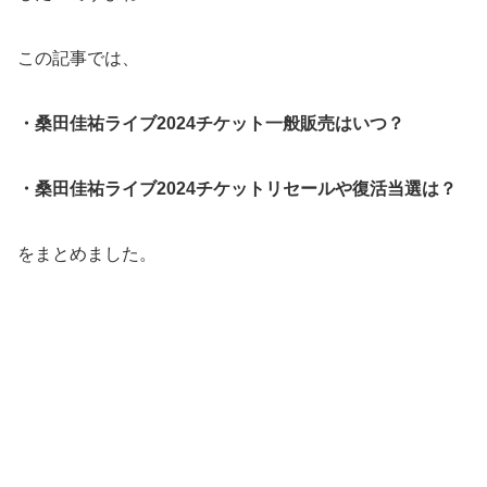
この記事では、
・桑田佳祐ライブ2024チケット一般販売はいつ？
・桑田佳祐ライブ2024チケットリセールや復活当選は？
をまとめました。