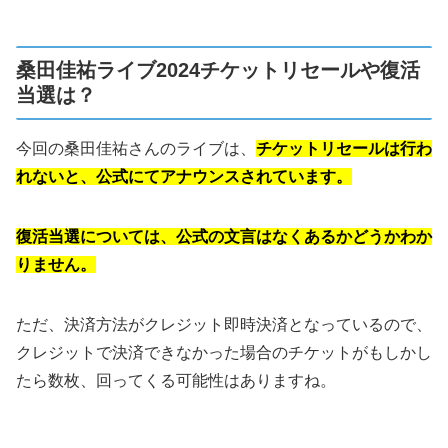
桑田佳祐ライブ2024チケットリセールや復活
当選は？
今回の桑田佳祐さんのライブは、
チケットリセールは行わ
れないと、公式にてアナウンスされています。
復活当選については、公式の文言はなくあるかどうかわか
りません。
ただ、決済方法がクレジット即時決済となっているので、
クレジットで決済できなかった場合のチケットがもしかし
たら数枚、回ってくる可能性はありますね。