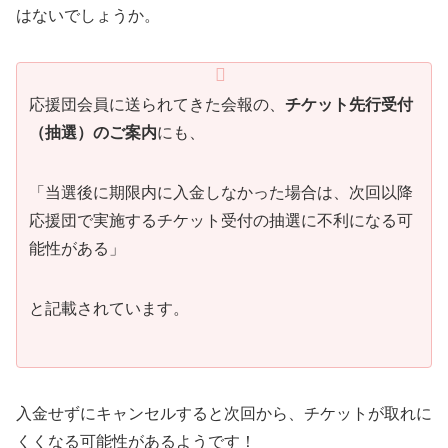
はないでしょうか。
応援団会員に送られてきた会報の、
チケット先行受付
（抽選）のご案内
にも、
「当選後に期限内に入金しなかった場合は、次回以降
応援団で実施するチケット受付の抽選に不利になる可
能性がある」
と記載されています。
入金せずにキャンセルすると次回から、チケットが取れに
くくなる可能性があるようです！