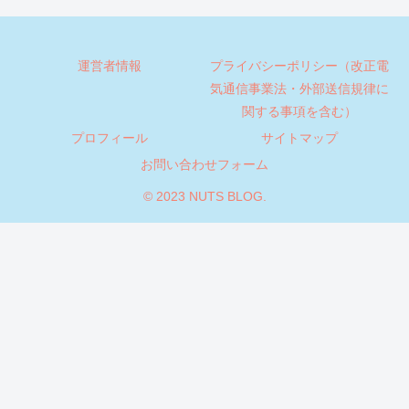
運営者情報
プライバシーポリシー（改正電
気通信事業法・外部送信規律に
関する事項を含む）
プロフィール
サイトマップ
お問い合わせフォーム
© 2023 NUTS BLOG.