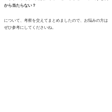
から当たらない？
について、考察を交えてまとめましたので、お悩みの方は
ぜひ参考にしてくださいね。