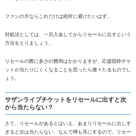
ファンの方ならこれだけは絶対に避けたいはず。
対処法としては、一旦入金してからリセールに出すという
方法をとりましょう。
リセールの際に多少の費用はかかりますが、応援団枠チケ
ットが当たりにくくなることを思ったら微々たるものでし
ょう。
サザンライブチケットをリセールに出すと次
から当たらない？
さて、リセールがあるとはいえ、あまりリセールに出しす
ぎると次は当たらない、なんて噂も耳にするので、リセー