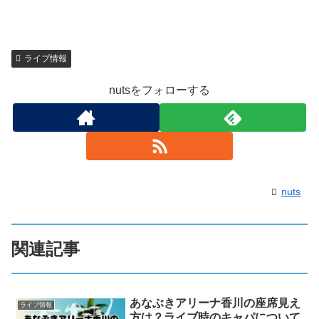
ライブ情報
nutsをフォローする
nuts
関連記事
あなぶきアリーナ香川の座席見え
ライブ情報
方は？ライブ時のキャパについて