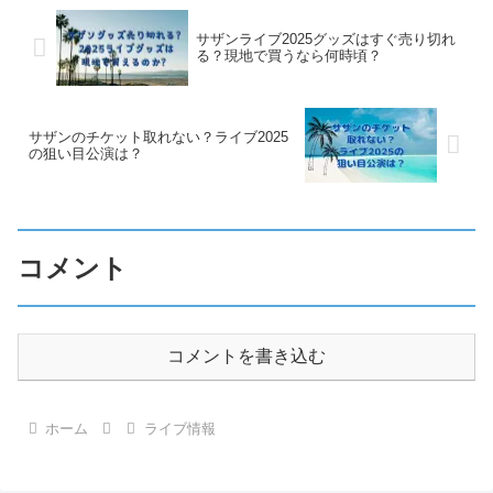
サザンライブ2025グッズはすぐ売り切れ
る？現地で買うなら何時頃？
サザンのチケット取れない？ライブ2025
の狙い目公演は？
コメント
コメントを書き込む
ホーム
ライブ情報