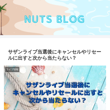
サザンライブ当選後にキャンセルやリセー
ルに出すと次から当たらない？
ライブ情報