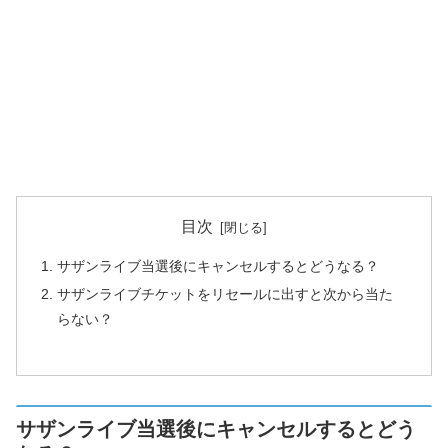
目次
サザンライブ当選後にキャンセルするとどうなる？
サザンライブチケットをリセールに出すと次から当た
らない？
サザンライブ当選後にキャンセルするとどう