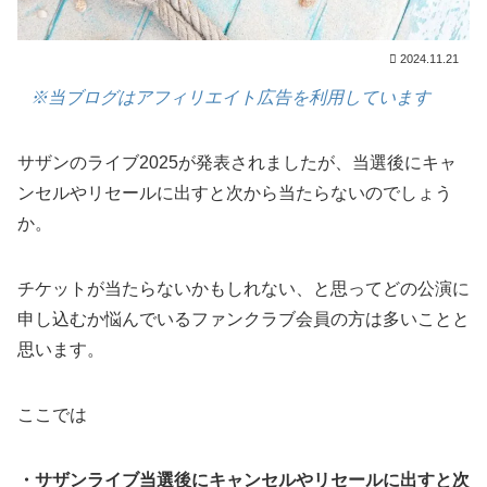
2024.11.21
※当ブログはアフィリエイト広告を利用しています
サザンのライブ2025が発表されましたが、当選後にキャ
ンセルやリセールに出すと次から当たらないのでしょう
か。
チケットが当たらないかもしれない、と思ってどの公演に
申し込むか悩んでいるファンクラブ会員の方は多いことと
思います。
ここでは
・サザンライブ当選後にキャンセルやリセールに出すと次