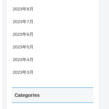
2023年8月
2023年7月
2023年6月
2023年5月
2023年4月
2023年3月
Categories