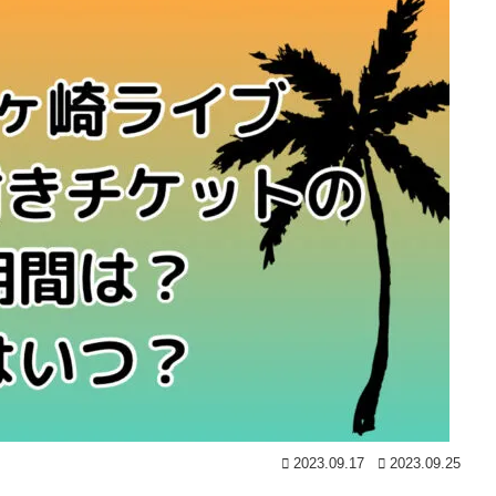
2023.09.17
2023.09.25