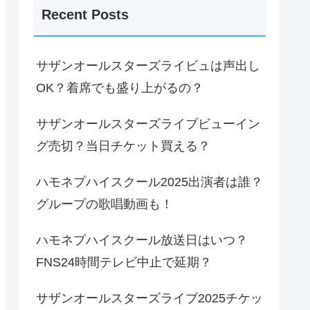
Recent Posts
サザンオールスターズライビュは声出し
OK？着席でも盛り上がるの？
サザンオールスターズライブビューイン
グ売切？当日チケット買える？
ハモネプハイスクール2025出演者は誰？
グループの歌唱動画も！
ハモネプハイスクール放送日はいつ？
FNS24時間テレビ中止で延期？
サザンオールスターズライブ2025チケッ