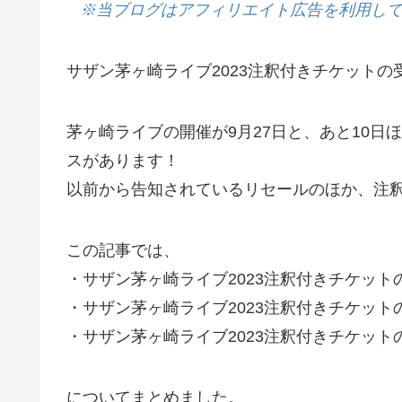
※当ブログはアフィリエイト広告を利用し
サザン茅ヶ崎ライブ2023注釈付きチケット
茅ヶ崎ライブの開催が9月27日と、あと10
スがあります！
以前から告知されているリセールのほか、注
この記事では、
・サザン茅ヶ崎ライブ2023注釈付きチケット
・サザン茅ヶ崎ライブ2023注釈付きチケット
・サザン茅ヶ崎ライブ2023注釈付きチケッ
についてまとめました。