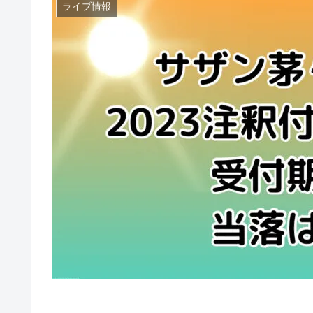
ライブ情報