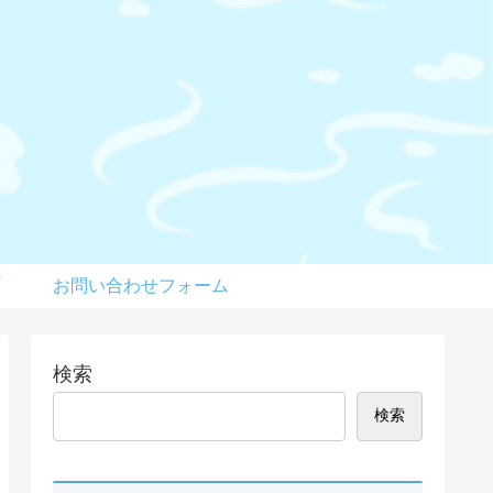
お問い合わせフォーム
検索
検索