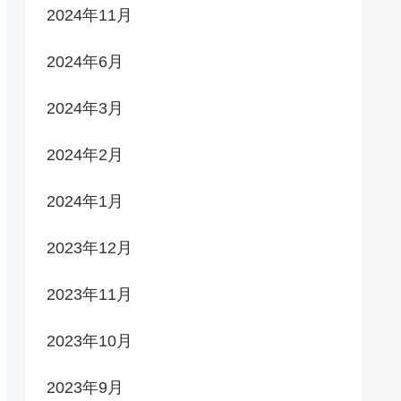
2024年11月
2024年6月
2024年3月
2024年2月
2024年1月
2023年12月
2023年11月
2023年10月
2023年9月