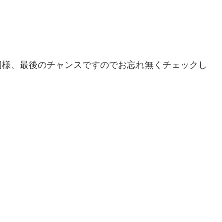
同様、最後のチャンスですのでお忘れ無くチェックし