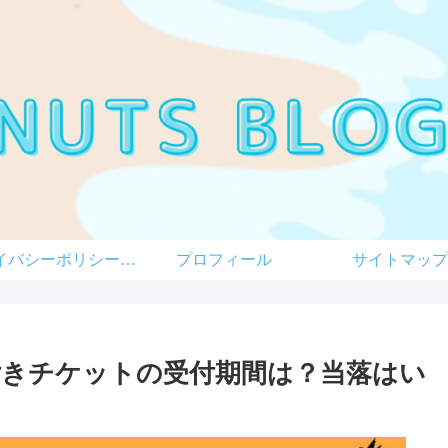
プライバシーポリシー（改正電気通信事業法・外部送信規律に関する事項を含む）
プロフィール
サイトマップ
釈付きチケットの受付期間は？当落はい