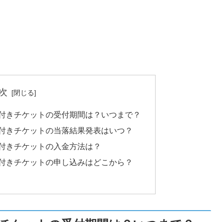
次
釈付きチケットの受付期間は？いつまで？
釈付きチケットの当落結果発表はいつ？
釈付きチケットの入金方法は？
釈付きチケットの申し込みはどこから？