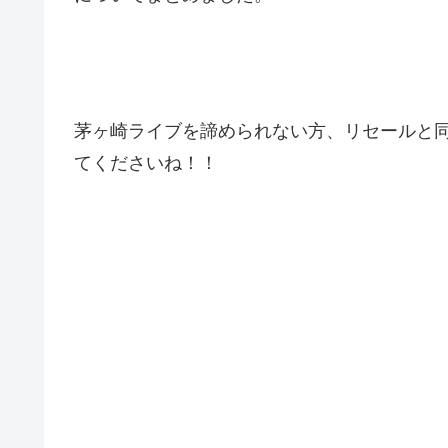
茅ヶ崎ライブを諦められない方、リセールと
てくださいね！！