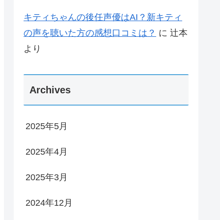
キティちゃんの後任声優はAI？新キティ
の声を聴いた方の感想口コミは？
に
辻本
より
Archives
2025年5月
2025年4月
2025年3月
2024年12月