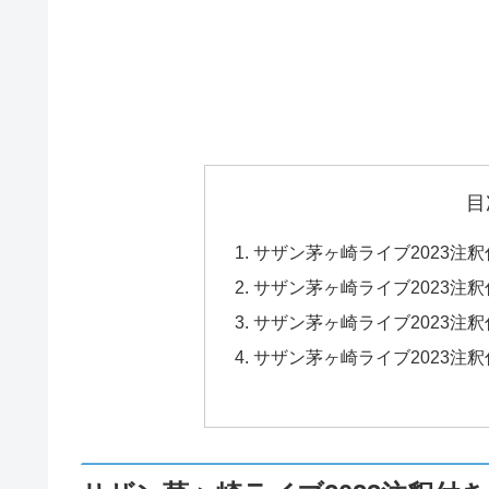
目
サザン茅ヶ崎ライブ2023注
サザン茅ヶ崎ライブ2023注
サザン茅ヶ崎ライブ2023注
サザン茅ヶ崎ライブ2023注