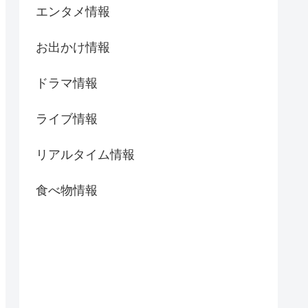
エンタメ情報
お出かけ情報
ドラマ情報
ライブ情報
リアルタイム情報
食べ物情報