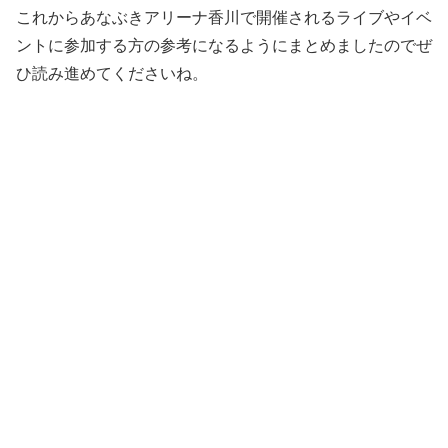
これからあなぶきアリーナ香川で開催されるライブやイベ
ントに参加する方の参考になるようにまとめましたのでぜ
ひ読み進めてくださいね。