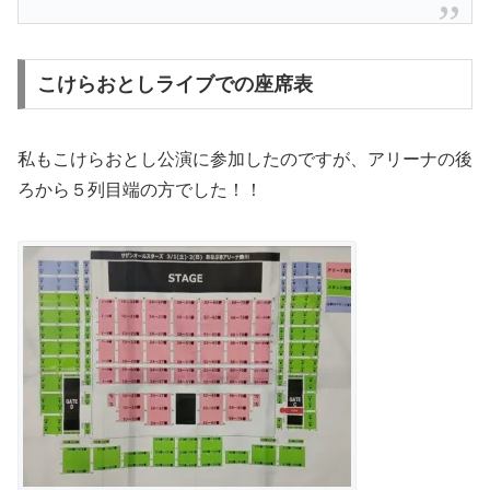
こけらおとしライブでの座席表
私もこけらおとし公演に参加したのですが、アリーナの後
ろから５列目端の方でした！！