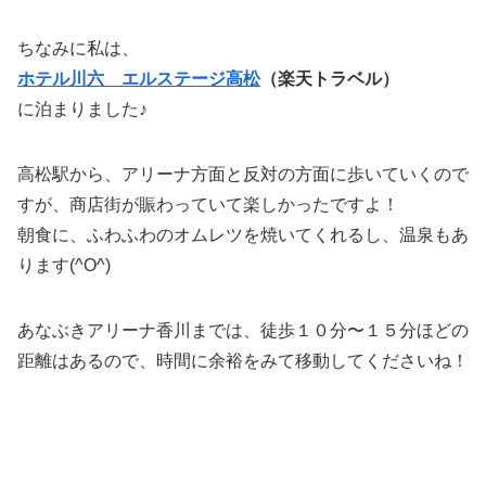
ちなみに私は、
ホテル川六 エルステージ高松
（楽天トラベル）
に泊まりました♪
高松駅から、アリーナ方面と反対の方面に歩いていくので
すが、商店街が賑わっていて楽しかったですよ！
朝食に、ふわふわのオムレツを焼いてくれるし、温泉もあ
ります(^O^)
あなぶきアリーナ香川までは、徒歩１０分〜１５分ほどの
距離はあるので、時間に余裕をみて移動してくださいね！