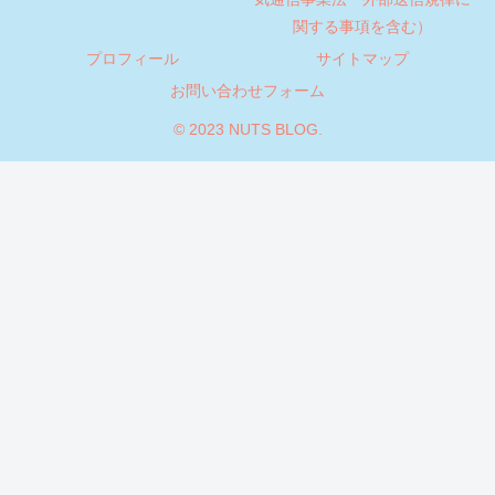
関する事項を含む）
プロフィール
サイトマップ
お問い合わせフォーム
© 2023 NUTS BLOG.