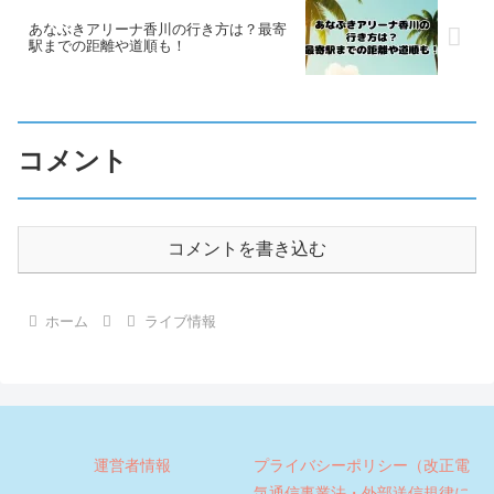
あなぶきアリーナ香川の行き方は？最寄
駅までの距離や道順も！
コメント
コメントを書き込む
ホーム
ライブ情報
運営者情報
プライバシーポリシー（改正電
気通信事業法・外部送信規律に