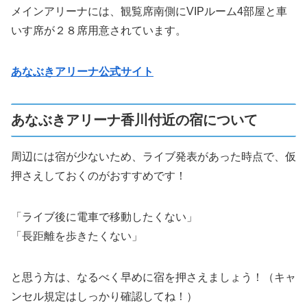
メインアリーナには、観覧席南側にVIPルーム4部屋と車
いす席が２８席用意されています。
あなぶきアリーナ公式サイト
あなぶきアリーナ香川付近の宿について
周辺には宿が少ないため、ライブ発表があった時点で、仮
押さえしておくのがおすすめです！
「ライブ後に電車で移動したくない」
「長距離を歩きたくない」
と思う方は、なるべく早めに宿を押さえましょう！（キャ
ンセル規定はしっかり確認してね！）