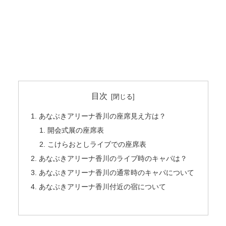
目次
あなぶきアリーナ香川の座席見え方は？
開会式展の座席表
こけらおとしライブでの座席表
あなぶきアリーナ香川のライブ時のキャパは？
あなぶきアリーナ香川の通常時のキャパについて
あなぶきアリーナ香川付近の宿について