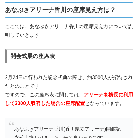
あなぶきアリーナ香川の座席見え方は？
ここでは、あなぶきアリーナ香川の座席見え方について説
明していきます。
開会式展の座席表
2月24日に行われた記念式典の際は、約3000人が招待され
たとのことです。
ですので、この座席表に関しては、
アリーナを横長に利用
して3000人収容した場合の座席配置
となっています。
あなぶきアリーナ香川(香川県立アリーナ)開館記
念式典終わりました。来て良かったです