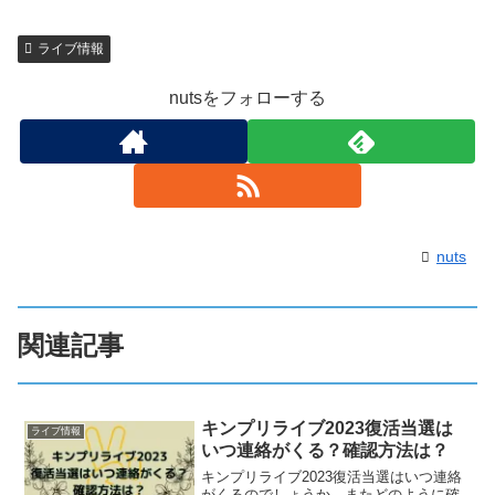
ライブ情報
nutsをフォローする
nuts
関連記事
キンプリライブ2023復活当選は
ライブ情報
いつ連絡がくる？確認方法は？
キンプリライブ2023復活当選はいつ連絡
がくるのでしょうか。またどのように確