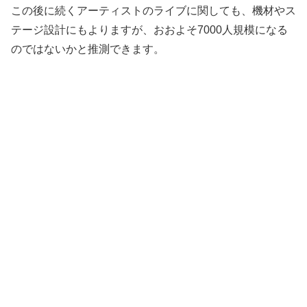
この後に続くアーティストのライブに関しても、機材やス
テージ設計にもよりますが、おおよそ7000人規模になる
のではないかと推測できます。