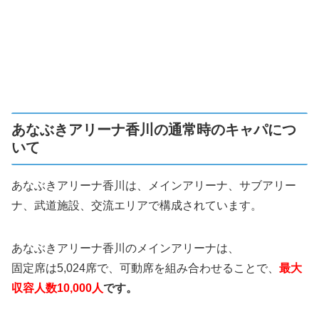
あなぶきアリーナ香川の通常時のキャパにつ
いて
あなぶきアリーナ香川は、メインアリーナ、サブアリー
ナ、武道施設、交流エリアで構成されています。
あなぶきアリーナ香川のメインアリーナは、
固定席は5,024席で、可動席を組み合わせることで、
最大
収容人数10,000人
です。