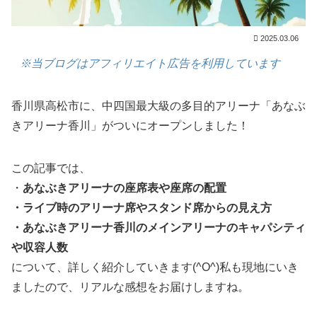
2025.03.06
※当ブログはアフィリエイト広告を利用しています
香川県高松市に、中四国最大級の多目的アリーナ「あなぶ
きアリーナ香川」がついにオープンしました！
この記事では、
・
あなぶきアリーナの座席表や座席の配置
・ライブ時のアリーナ席やスタンド席からの見え方
・あなぶきアリーナ香川のメインアリーナのキャパシティ
や収容人数
について、詳しく紹介していきます(^O^)私も現地にいき
ましたので、リアルな感想をお届けしますね。