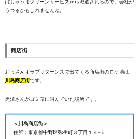
ばしゃうまクリーンサービスから派遣されるので、会社が
うつるかもしれませんね。
商店街
おっさんずラブリターンズで出てくる商店街のロケ地は、
川島商店街
です。
黒澤さんがゴミ箱に叫んでいた場所です。
＜川島商店街＞
住所：東京都中野区弥生町３丁目１４−６