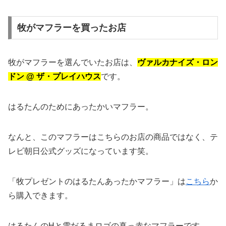
牧がマフラーを買ったお店
牧がマフラーを選んでいたお店は、
ヴァルカナイズ・ロン
ドン @ ザ・プレイハウス
です。
はるたんのためにあったかいマフラー。
なんと、このマフラーはこちらのお店の商品ではなく、テ
レビ朝日公式グッズになっています笑。
「牧プレゼントのはるたんあったかマフラー」は
こちら
か
ら購入できます。
はるたんのHと雪だるまロゴの真っ赤なマフラーです