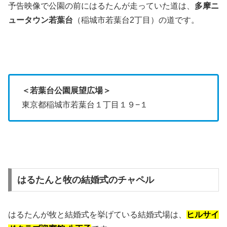
予告映像で公園の前にはるたんが走っていた道は、
多摩ニ
ュータウン若葉台
（稲城市若葉台2丁目）の道です。
＜若葉台公園展望広場＞
東京都稲城市若葉台１丁目１９−１
はるたんと牧の結婚式のチャペル
はるたんが牧と結婚式を挙げている結婚式場は、
ヒルサイ