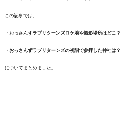
この記事では、
・おっさんずラブリターンズロケ地や撮影場所はどこ？
・おっさんずラブリターンズの初詣で参拝した神社は？
についてまとめました。