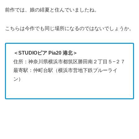
前作では、娘の緋夏と住んでいましたね。
こちらは今作でも同じ場所になるのではないでしょうか。
＜STUDIOピア Pia20 港北＞
住所：神奈川県横浜市都筑区勝田南２丁目５−２７
最寄駅：仲町台駅（横浜市営地下鉄ブルーライ
ン）