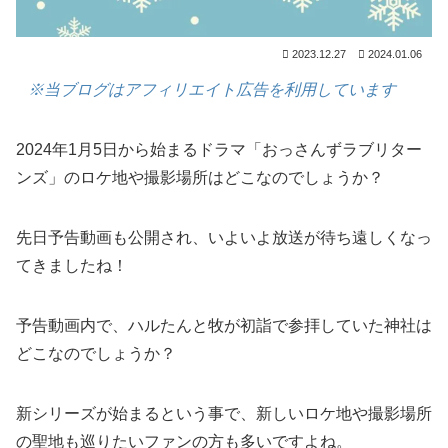
2023.12.27
2024.01.06
※当ブログはアフィリエイト広告を利用しています
2024年1月5日から始まるドラマ「おっさんずラブリター
ンズ」のロケ地や撮影場所はどこなのでしょうか？
先日予告動画も公開され、いよいよ放送が待ち遠しくなっ
てきましたね！
予告動画内で、ハルたんと牧が初詣で参拝していた神社は
どこなのでしょうか？
新シリーズが始まるという事で、新しいロケ地や撮影場所
の聖地も巡りたいファンの方も多いですよね。