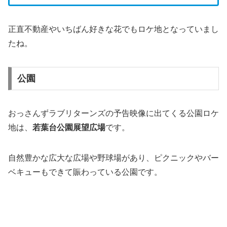
正直不動産やいちばん好きな花でもロケ地となっていまし
たね。
公園
おっさんずラブリターンズの予告映像に出てくる公園ロケ
地は、
若葉台公園展望広場
です。
自然豊かな広大な広場や野球場があり、ピクニックやバー
ベキューもできて賑わっている公園です。