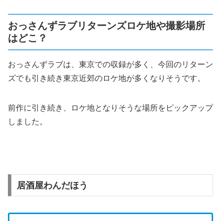
おっさんずラブリターンズロケ地や撮影場所
はどこ？
おっさんずラブは、東京での収録が多く、今回のリターン
ズでも引き続き東京近郊のロケ地が多くなりそうです。
前作に引き続き、ロケ地となりそうな場所をピックアップ
しました。
居酒屋わんだほう