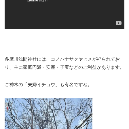
多摩川浅間神社には、コノハナサクヤヒメが祀られてお
り、主に家庭円満・安産・子宝などのご利益があります。
ご神木の「夫婦イチョウ」も有名ですね。