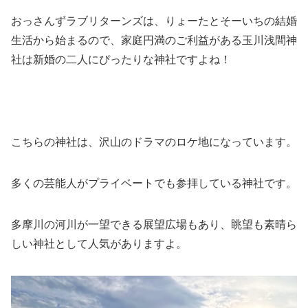
おっさんずラブリターンズは、りょーたとそーいちの結婚
生活から始まるので、家庭円満のご利益がある玉川浅間神
社は新婚の二人にぴったりな神社ですよね！
こちらの神社は、沢山のドラマのロケ地になっています。
多くの芸能人がプライベートでも参拝している神社です。
多摩川の河川が一望できる展望広場もあり、眺望も素晴ら
しい神社として人気がありますよ。