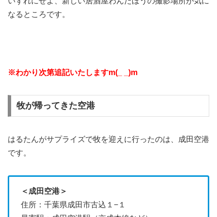
いずれにせよ、新しい居酒屋わんだほうの撮影場所が気に
なるところです。
※わかり次第追記いたしますm(_ _)m
牧が帰ってきた空港
はるたんがサプライズで牧を迎えに行ったのは、成田空港
です。
＜成田空港＞
住所：千葉県成田市古込１−１