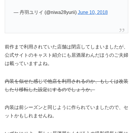
— 丹羽ユリイ (@niwa28yurii)
June 10, 2018
前作まで利用されていた店舗は閉店してしまいましたが、
公式サイトのキャスト紹介にも居酒屋わんだほうのご夫婦
は載っていますよね。
内装を似せた感じで他店を利用されるのか、もしくは改装
したり移転した設定にするのでしょうか。
内装は前シーズンと同じように作られていましたので、セ
ットかもしれませんね。