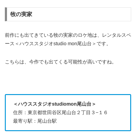
牧の実家
前作にも出てきている牧の実家のロケ地は、レンタルスペ
ース＜ハウススタジオstudio mon尾山台＞です。
こちらは、今作でも出てくる可能性が高いですね。
＜ハウススタジオstudiomon尾山台＞
住所：東京都世田谷区尾山台２丁目３−１６
最寄り駅：尾山台駅