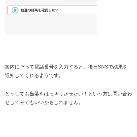
案内にそって電話番号を入力すると、後日SNSで結果を
通知してくれるようです。
どうしても当落をはっきりさせたい！という方は問い合わ
せしてみてもいいかもしれません。