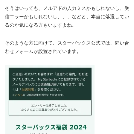
そうはいっても、メルアドの入力ミスかもしれないし、受
信エラーかもしれないし、、、などと、本当に落選してい
るのか気になる方もいますよね。
そのような方に向けて、スターバックス公式では、問い合
わせフォームが設置されています。