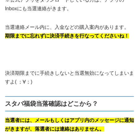
Inboxにも当選連絡がきます。
当選連絡メール内に、入金などの購入案内があります。
期限までに忘れずに決済手続きを行なってくださいね！
決済期限までに手続きしないと当選無効になってしまいま
すよ( ；∀；)
スタバ福袋当落確認はどこから？
当選者には、メールもしくはアプリ内のメッセージに通知
がきますが、落選者には連絡はありません。