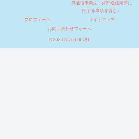
気通信事業法・外部送信規律に
関する事項を含む）
プロフィール
サイトマップ
お問い合わせフォーム
© 2023 NUTS BLOG.