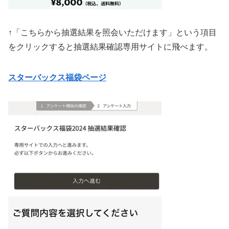
↑「こちらから抽選結果を照会いただけます」という項目
をクリックすると抽選結果確認専用サイトに飛べます。
スターバックス福袋ページ