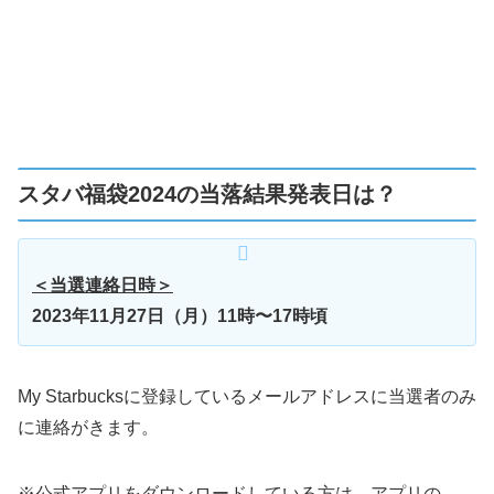
スタバ福袋2024の当落結果発表日は？
＜当選連絡日時＞
2023年11月27日（月）11時〜17時頃
My Starbucksに登録しているメールアドレスに当選者のみ
に連絡がきます。
※公式アプリをダウンロードしている方は、アプリの