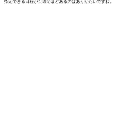
指定できる日程が１週間ほどあるのはありがたいですね。