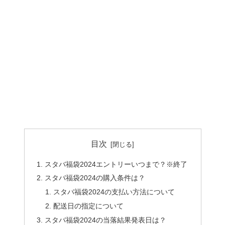
目次
スタバ福袋2024エントリーいつまで？※終了
スタバ福袋2024の購入条件は？
スタバ福袋2024の支払い方法について
配送日の指定について
スタバ福袋2024の当落結果発表日は？