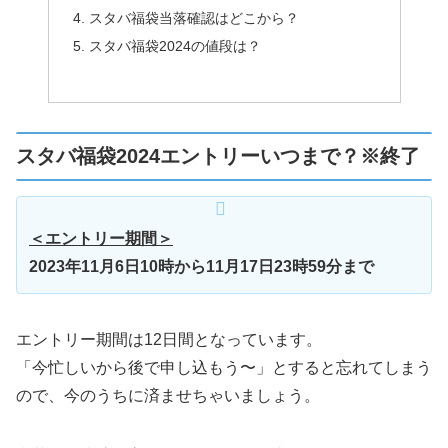
スタバ福袋当落確認はどこから？
スタバ福袋2024の値段は？
スタバ福袋2024エントリーいつまで？※終了
＜エントリー期間＞
2023年11月6日10時から11月17日23時59分まで
エントリー期間は12日間となっています。
「今忙しいから後で申し込もう〜」とすると忘れてしまう
ので、今のうちに済ませちゃいましょう。