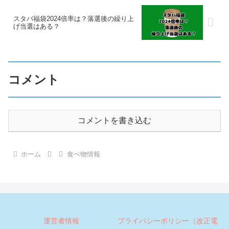
スタバ福袋2024倍率は？落選後の繰り上
げ当選はある？
コメント
コメントを書き込む
ホーム
食べ物情報
運営者情報
プライバシーポリシー（改正電