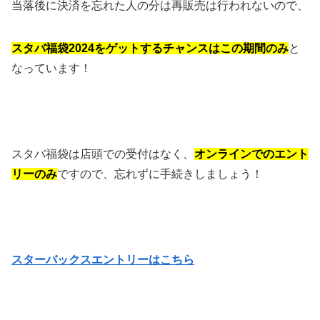
当落後に決済を忘れた人の分は再販売は行われないので、
スタバ福袋2024をゲットするチャンスはこの期間のみ
と
なっています！
スタバ福袋は店頭での受付はなく、
オンラインでのエント
リーのみ
ですので、忘れずに手続きしましょう！
スターバックスエントリーはこちら