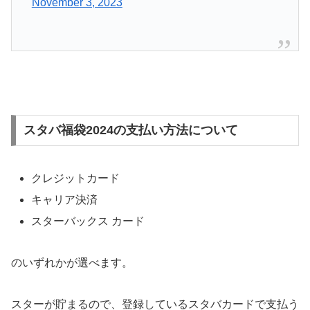
November 3, 2023
スタバ福袋2024の支払い方法について
クレジットカード
キャリア決済
スターバックス カード
のいずれかが選べます。
スターが貯まるので、登録しているスタバカードで支払う