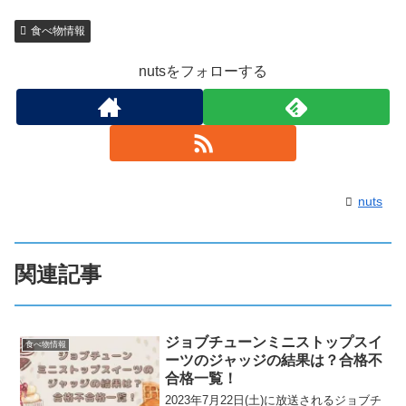
食べ物情報
nutsをフォローする
nuts
関連記事
ジョブチューンミニストップスイ
食べ物情報
ーツのジャッジの結果は？合格不
合格一覧！
2023年7月22日(土)に放送されるジョブチ