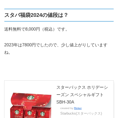
スタバ福袋2024の値段は？
送料無料で8,000円（税込）です。
2023年は7800円でしたので、少し値上がりしています
ね。
スターバックス ホリデーシ
ーズン スペシャルギフト
SBH-30A
created by
Rinker
Starbucks(スターバックス)