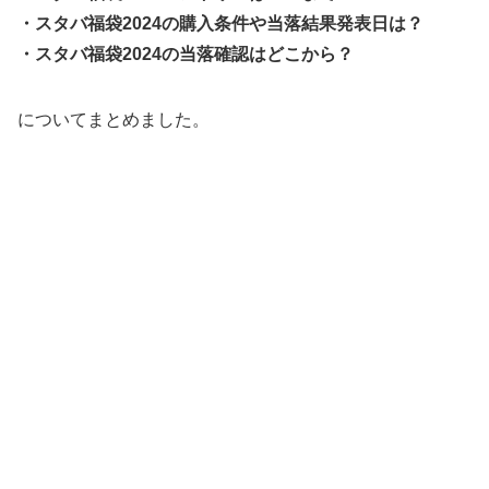
・スタバ福袋2024の購入条件や当落結果発表日は？
・スタバ福袋2024の当落確認はどこから？
についてまとめました。