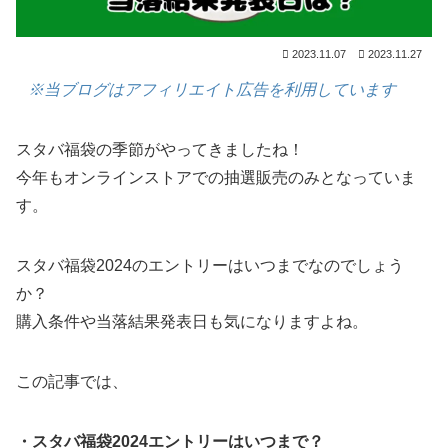
2023.11.07
2023.11.27
※当ブログはアフィリエイト広告を利用しています
スタバ福袋の季節がやってきましたね！
今年もオンラインストアでの抽選販売のみとなっていま
す。
スタバ福袋2024のエントリーはいつまでなのでしょう
か？
購入条件や当落結果発表日も気になりますよね。
この記事では、
・スタバ福袋2024エントリーはいつまで？