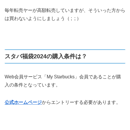
毎年転売ヤーが高額転売していますが、そういった方から
は買わないようにしましょう（ ; ; ）
スタバ福袋2024の購入条件は？
Web会員サービス「My Starbucks」会員であることが購
入の条件となっています。
公式ホームページ
からエントリーする必要があります。