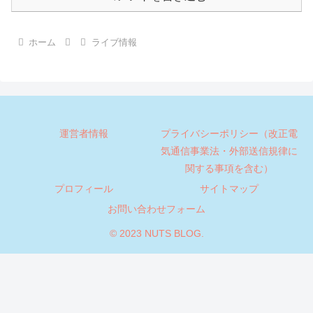
ホーム
ライブ情報
運営者情報
プライバシーポリシー（改正電
気通信事業法・外部送信規律に
関する事項を含む）
プロフィール
サイトマップ
お問い合わせフォーム
© 2023 NUTS BLOG.