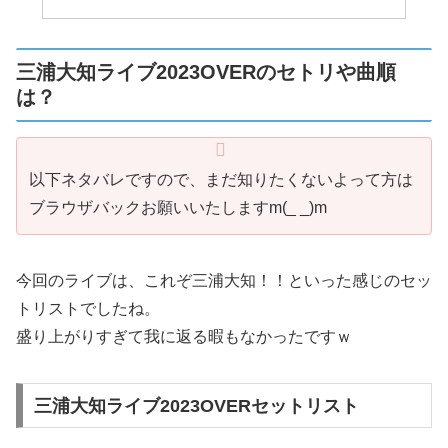
三浦大知ライブ2023OVERのセトリや曲順
は？
以下ネタバレですので、まだ知りたくないよって方は
ブラウザバックお願いいたしますm(_ _)m
今回のライブは、これぞ三浦大知！！といった感じのセッ
トリストでしたね。
盛り上がりすぎて我に返る暇もなかったですｗ
三浦大知ライブ2023OVERセットリスト