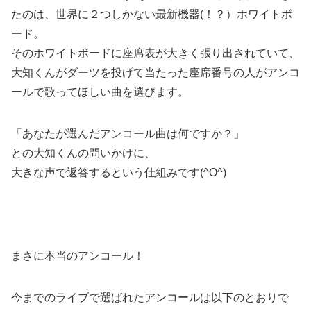
たのは、世界に２つしかない最新機器(！？）ホワイトボ
ード。
そのホワイトボードに座席表が大きく張り出されていて、
大知くんがダーツを投げて当たった座席番号の人がアンコ
ールで歌ってほしい曲を選びます。
「あなたが選んだアンコール曲は何ですか？」
との大知くんの問いかけに、
大きな声で返答するという仕組みです(^O^)
まさに本当のアンコール！
今までのライブで選ばれたアンコールは以下のとおりで