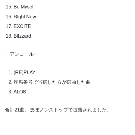
Be Myself
Right Now
EXCITE
Blizzard
ーアンコールー
(RE)PLAY
座席番号で当選した方が選曲した曲
ALOS
合計21曲、ほぼノンストップで披露されました。