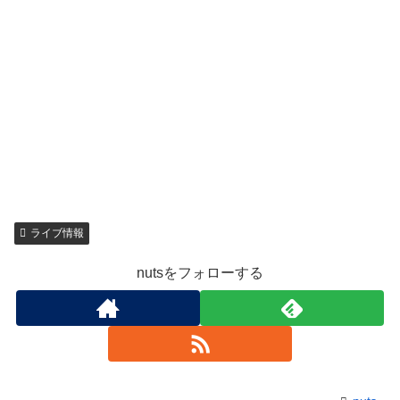
ライブ情報
nutsをフォローする