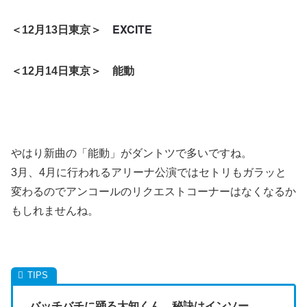
EXCITE
＜12月13日東京＞
＜12月14日東京＞ 能動
やはり新曲の「能動」がダントツで多いですね。
3月、4月に行われるアリーナ公演ではセトリもガラッと
変わるのでアンコールのリクエストコーナーはなくなるか
もしれませんね。
バッチバチに踊る大知くん、秘訣はインソー