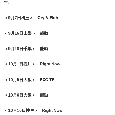
す。
Cry & Fight
＜9月7日埼玉＞
＜9月16日山梨＞ 能動
＜9月18日千葉＞ 能動
＜10月1日石川＞ Right Now
EXCITE
＜10月5日大阪＞
＜10月6日大阪＞ 能動
＜10月10日神戸＞ Right Now