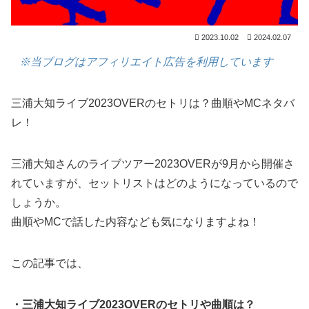
2023.10.02
2024.02.07
※当ブログはアフィリエイト広告を利用しています
三浦大知ライブ2023OVERのセトリは？曲順やMCネタバ
レ！
三浦大知さんのライブツアー2023OVERが9月から開催さ
れていますが、セットリストはどのようになっているので
しょうか。
曲順やMCで話した内容なども気になりますよね！
この記事では、
・三浦大知ライブ2023OVERのセトリや曲順は？