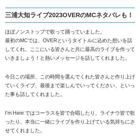
三浦大知ライブ2023OVERのMCネタバレも！
ほぼノンストップで歌って踊っていました。
最初のMCでは、OVERというタイトルに込めた想いを話
してくれ、ここにいる皆さんと共に最高のライブを作って
いきましょう！と熱いメッセージを話してくれました。
今日この場所、この時間を選んでくれた皆さんと作り上げ
ていくライブ、最後まで楽しんでいってください、といっ
た事も話してくれました。
I’m Here ではコーラスを皆で合唱したり、ライナウ皆で歌
ったり、本当に一緒にライブを作り上げている気持ちにさ
せてくれました。