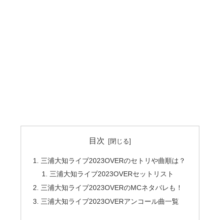
目次
三浦大知ライブ2023OVERのセトリや曲順は？
三浦大知ライブ2023OVERセットリスト
三浦大知ライブ2023OVERのMCネタバレも！
三浦大知ライブ2023OVERアンコール曲一覧